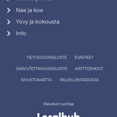
Näe ja koe
Yövy ja kokousta
Info
TIETOSUOJASELOSTE
EVÄSTEET
SAAVUTETTAVUUSSELOSTE
KÄYTTÖEHDOT
SIVUSTOKARTTA
PALVELUNTARJOAJA
Palvelun tuottaa